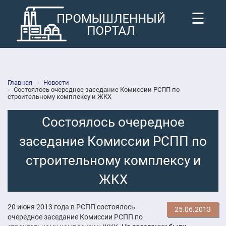
☰
Главная
Новости
Состоялось очередное заседание Комиссии РСПП по
строительному комплексу и ЖКХ
Состоялось очередное
заседание Комиссии РСПП по
строительному комплексу и
ЖКХ
20 июня 2013 года в РСПП состоялось
25.06.2013
очередное заседание Комиссии РСПП по