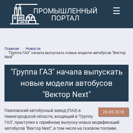
☰
Главная
Новости
"Группа ГАЗ" начала выпускать новые модели автобусов "Вектор
Next"
"Группа ГАЗ" начала выпускать
новые модели автобусов
"Вектор Next"
Павловский автобусный завод (ПАЗ) в
28.05.2018
Нижегородской области, входящий в "Группу
ГАЗ", приступил к серийному выпуску новых модификаций
автобусов "Вектор Next", в том числе на газовом топливе.