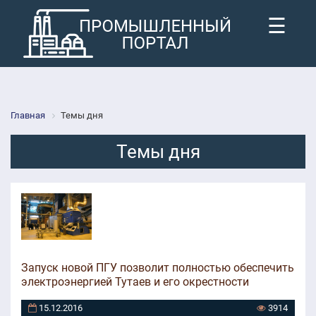
☰
Главная
Темы дня
Темы дня
Запуск новой ПГУ позволит полностью обеспечить
электроэнергией Тутаев и его окрестности
15.12.2016
3914