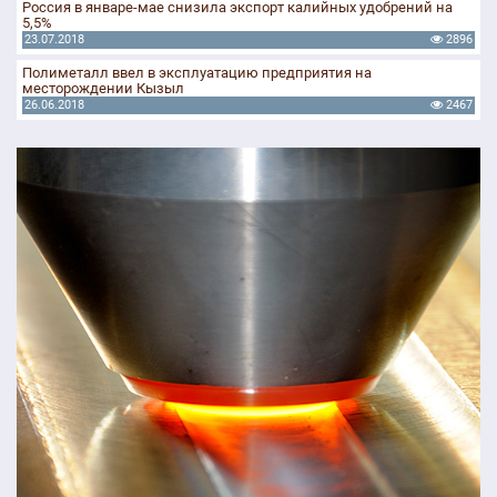
Россия в январе-мае снизила экспорт калийных удобрений на
5,5%
23.07.2018
2896
Полиметалл ввел в эксплуатацию предприятия на
месторождении Кызыл
26.06.2018
2467