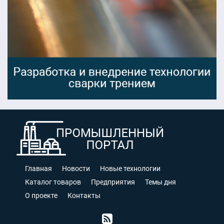
Главная
Новости
Новые технологии
Каталог товаров
Предприятия
Темы дня
О проекте
Контакты