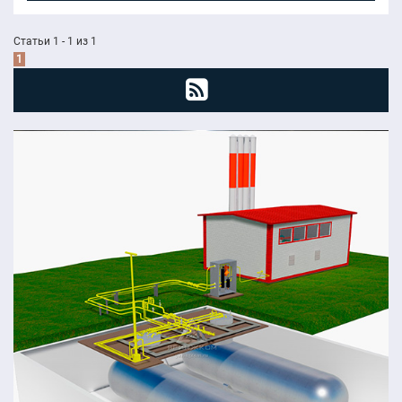
Статьи 1 - 1 из 1
1