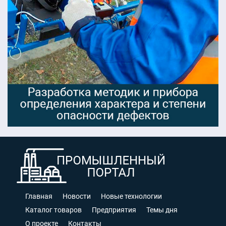
Главная
Новости
Новые технологии
Каталог товаров
Предприятия
Темы дня
О проекте
Контакты