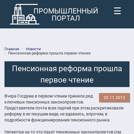
☰
Главная
Новости
Пенсионная реформа прошла первое чтение
Пенсионная реформа прошла
первое чтение
Вчера Госдума в первом чтении приняла ряд
20.11.2013
ключевых пенсионных законопроектов.
Представители почти всех партий при этом раскритиковали
реформу в ее текущем виде, не вдаваясь, впрочем, в
подробности функционирования пенсионного рынка.
Несмотря на то что пакет пенсионных законопроектов (см.