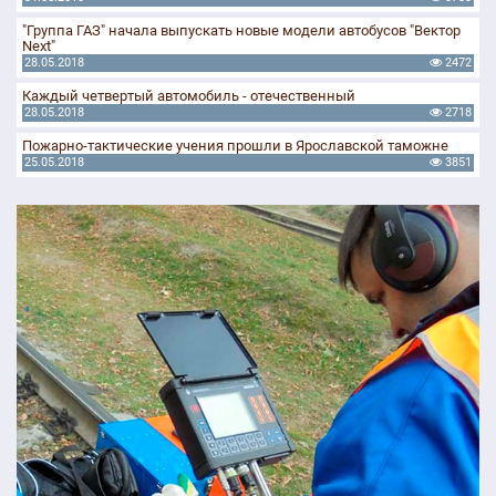
"Группа ГАЗ" начала выпускать новые модели автобусов "Вектор
Next"
28.05.2018
2472
Каждый четвертый автомобиль - отечественный
28.05.2018
2718
Пожарно-тактические учения прошли в Ярославской таможне
25.05.2018
3851