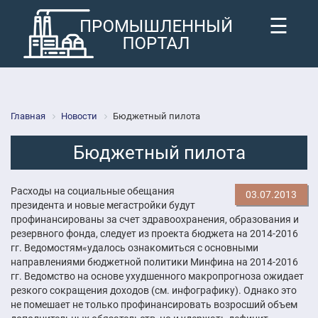
☰
Главная
Новости
Бюджетный пилота
Бюджетный пилота
Расходы на социальные обещания
03.07.2013
президента и новые мегастройки будут
профинансированы за счет здравоохранения, образования и
резервного фонда, следует из проекта бюджета на 2014-2016
гг. Ведомостям«удалось ознакомиться с основными
направлениями бюджетной политики Минфина на 2014-2016
гг. Ведомство на основе ухудшенного макропрогноза ожидает
резкого сокращения доходов (см. инфографику). Однако это
не помешает не только профинансировать возросший объем