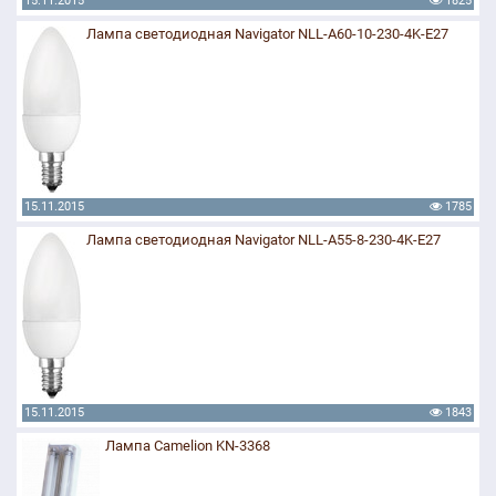
15.11.2015
1825
Лампа светодиодная Navigator NLL-A60-10-230-4K-E27
15.11.2015
1785
Лампа светодиодная Navigator NLL-A55-8-230-4K-E27
15.11.2015
1843
Лампа Camelion KN-3368