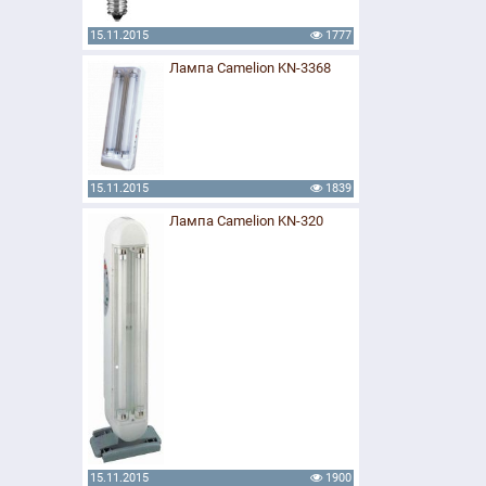
15.11.2015
1777
Лампа Camelion KN-3368
15.11.2015
1839
Лампа Camelion KN-320
15.11.2015
1900