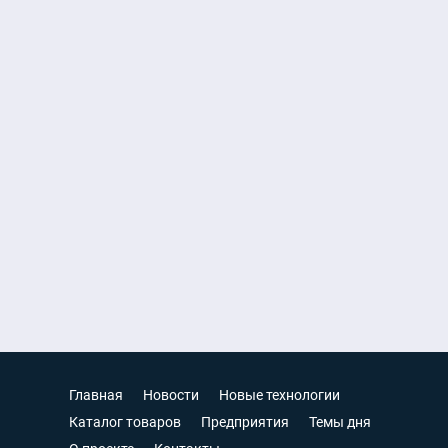
Главная
Новости
Новые технологии
Каталог товаров
Предприятия
Темы дня