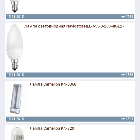
15.11.2015
1783
Лампа светодиодная Navigator NLL-A55-8-230-4K-E27
15.11.2015
1836
Лампа Camelion KN-3368
15.11.2015
1844
Лампа Camelion KN-320