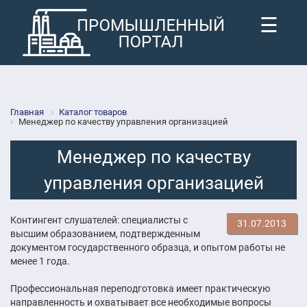
☰
Главная
Каталог товаров
Менеджер по качеству управления организацией
Менеджер по качеству
управления организацией
Контингент слушателей: специалисты с
31.07.2013
высшим образованием, подтвержденным
документом государственного образца, и опытом работы не
менее 1 года.
Профессиональная переподготовка имеет практическую
направленность и охватывает все необходимые вопросы