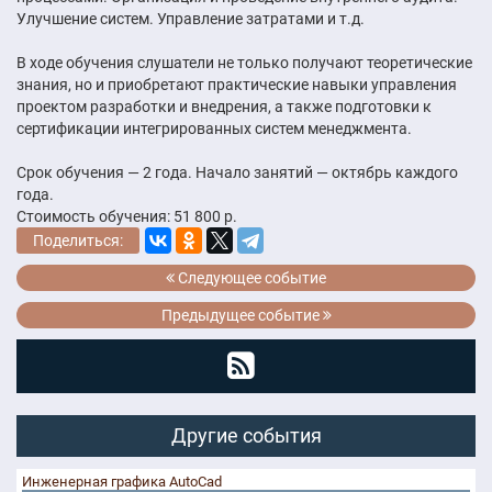
Улучшение систем. Управление затратами и т.д.
В ходе обучения слушатели не только получают теоретические
знания, но и приобретают практические навыки управления
проектом разработки и внедрения, а также подготовки к
сертификации интегрированных систем менеджмента.
Срок обучения — 2 года. Начало занятий — октябрь каждого
года.
Стоимость обучения: 51 800 р.
Поделиться:
Следующее событие
Предыдущее событие
Другие события
Инженерная графика AutoCad