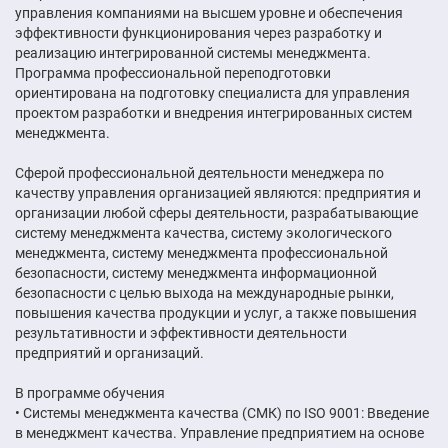
управления компаниями на высшем уровне и обеспечения
эффективности функционирования через разработку и
реализацию интегрированной системы менеджмента.
Программа профессиональной переподготовки
ориентирована на подготовку специалиста для управления
проектом разработки и внедрения интегрированных систем
менеджмента.
Сферой профессиональной деятельности менеджера по
качеству управления организацией являются: предприятия и
организации любой сферы деятельности, разрабатывающие
систему менеджмента качества, систему экологического
менеджмента, систему менеджмента профессиональной
безопасности, систему менеджмента информационной
безопасности с целью выхода на международные рынки,
повышения качества продукции и услуг, а также повышения
результативности и эффективности деятельности
предприятий и организаций.
В программе обучения
• Системы менеджмента качества (СМК) по ISO 9001: Введение
в менеджмент качества. Управление предприятием на основе