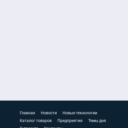
Главная
Новости
Новые технологии
Каталог товаров
Предприятия
Темы дня