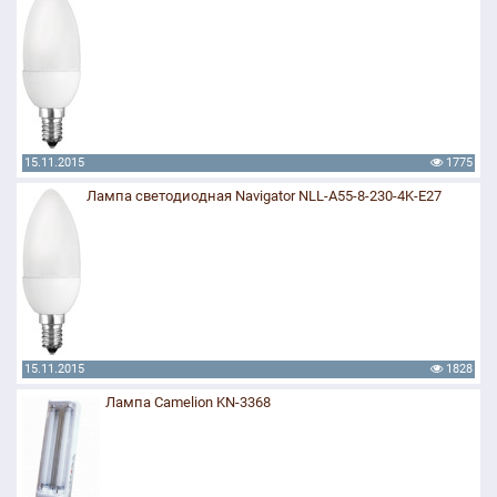
15.11.2015
1775
Лампа светодиодная Navigator NLL-A55-8-230-4K-E27
15.11.2015
1828
Лампа Camelion KN-3368