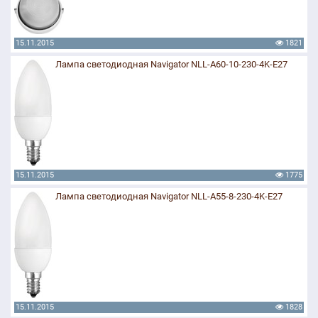
15.11.2015
1821
Лампа светодиодная Navigator NLL-A60-10-230-4K-E27
15.11.2015
1775
Лампа светодиодная Navigator NLL-A55-8-230-4K-E27
15.11.2015
1828