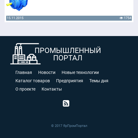
15.11.2015
1754
Главная
Новости
Новые технологии
Каталог товаров
Предприятия
Темы дня
О проекте
Контакты
© 2017 ЯрПромПортал