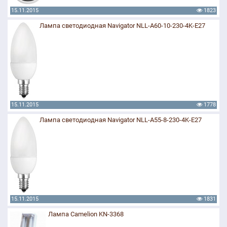
15.11.2015
1823
Лампа светодиодная Navigator NLL-A60-10-230-4K-E27
15.11.2015
1778
Лампа светодиодная Navigator NLL-A55-8-230-4K-E27
15.11.2015
1831
Лампа Camelion KN-3368