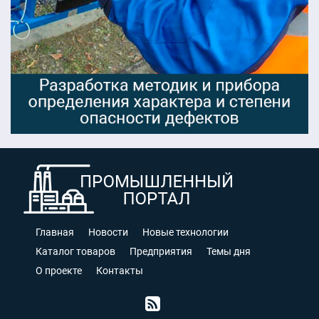
Главная
Новости
Новые технологии
Каталог товаров
Предприятия
Темы дня
О проекте
Контакты