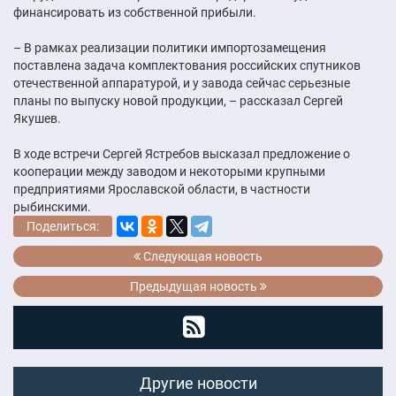
финансировать из собственной прибыли.
– В рамках реализации политики импортозамещения
поставлена задача комплектования российских спутников
отечественной аппаратурой, и у завода сейчас серьезные
планы по выпуску новой продукции, – рассказал Сергей
Якушев.
В ходе встречи Сергей Ястребов высказал предложение о
кооперации между заводом и некоторыми крупными
предприятиями Ярославской области, в частности
рыбинскими.
Поделиться:
Следующая новость
Предыдущая новость
Другие новости