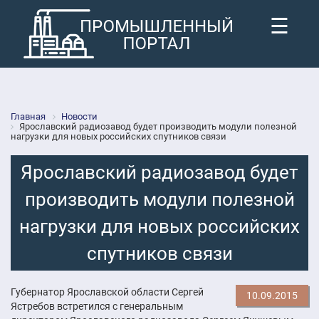
☰
Главная
Новости
Ярославский радиозавод будет производить модули полезной
нагрузки для новых российских спутников связи
Ярославский радиозавод будет
производить модули полезной
нагрузки для новых российских
спутников связи
Губернатор Ярославской области Сергей
10.09.2015
Ястребов встретился с генеральным