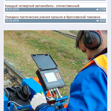
Каждый четвертый автомобиль - отечественный
28.05.2018
2708
Пожарно-тактические учения прошли в Ярославской таможне
25.05.2018
3839