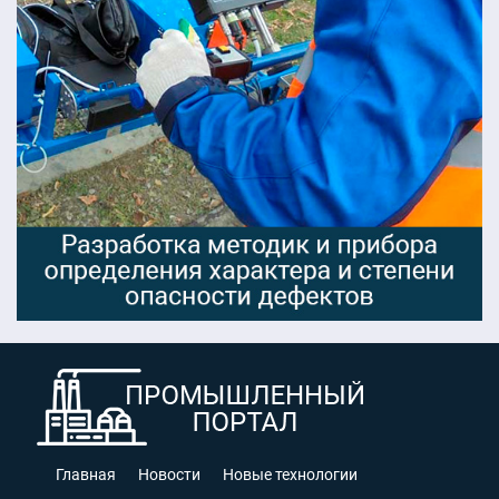
Главная
Новости
Новые технологии