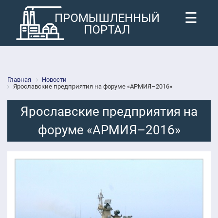
☰
Главная
Новости
Ярославские предприятия на форуме «АРМИЯ–2016»
Ярославские предприятия на
форуме «АРМИЯ–2016»