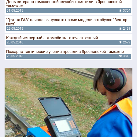
День ветерана таможенной службы отметили в Ярославской
таможне
31.05.2018
3704
"Группа ГАЗ" начала выпускать новые модели автобусов "Вектор
Next"
28.05.2018
2439
Каждый четвертый автомобиль - отечественный
28.05.2018
2679
Пожарно-тактические учения прошли в Ярославской таможне
25.05.2018
3815