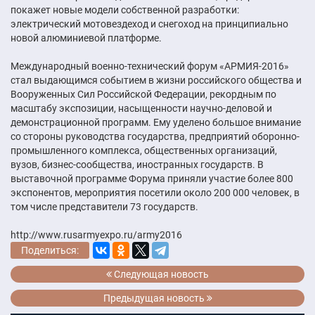
покажет новые модели собственной разработки:
электрический мотовездеход и снегоход на принципиально
новой алюминиевой платформе.
Международный военно-технический форум «АРМИЯ-2016»
стал выдающимся событием в жизни российского общества и
Вооруженных Сил Российской Федерации, рекордным по
масштабу экспозиции, насыщенности научно-деловой и
демонстрационной программ. Ему уделено большое внимание
со стороны руководства государства, предприятий оборонно-
промышленного комплекса, общественных организаций,
вузов, бизнес-сообщества, иностранных государств. В
выставочной программе Форума приняли участие более 800
экспонентов, мероприятия посетили около 200 000 человек, в
том числе представители 73 государств.
http://www.rusarmyexpo.ru/army2016
Поделиться:
Следующая новость
Предыдущая новость