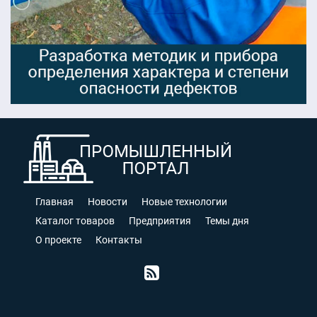
Главная
Новости
Новые технологии
Каталог товаров
Предприятия
Темы дня
О проекте
Контакты