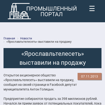
☰
Главная
Новости
«Ярославльтелесеть» выставили на продажу
«Ярославльтелесеть»
выставили на продажу
Открытое акционерное общество
07.11.2013
«Ярославльтелесеть» выставили на продажу,
сообщил на своей странице в Facebook депутат
муниципалитета Антон Голицын.
Предприятие собираются продать за 398 миллионов рублей.
Начался ли прием заявок от потенциальных покупателей, пока