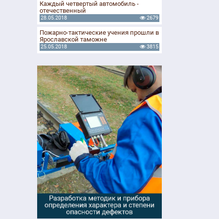
Каждый четвертый автомобиль -
отечественный
28.05.2018
2679
Пожарно-тактические учения прошли в
Ярославской таможне
25.05.2018
3815