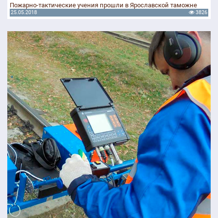
Пожарно-тактические учения прошли в Ярославской таможне
25.05.2018
3826