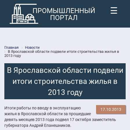
☰
Главная
Новости
В Ярославской области подвели итоги строительства жилья в
2013 году
В Ярославской области подвели
итоги строительства жилья в
2013 году
Итоги работы по вводу в эксплуатацию
17.10.2013
жилья в Ярославской области за прошедшие
девять месяцев 2013 года подвел 17 октября заместитель
губернатора Андрей Епанешников.