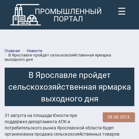
☰
Главная
Новости
В Ярославле пройдет сельскохозяйственная ярмарка
выходного дня
В Ярославле пройдет
сельскохозяйственная ярмарка
выходного дня
31 августа на площади Юности при
28.08.2013
поддержке департамента АПК и
потребительского рынка Ярославской области будет
организована продажа сельскохозяйственных товаров