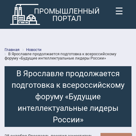
☰
Главная
Новости
В Ярославле продолжается подготовка к всероссийскому
форуму «Будущие интеллектуальные лидеры России»
В Ярославле продолжается
подготовка к всероссийскому
форуму «Будущие
интеллектуальные лидеры
России»
28 октября Ярославль посетил заместитель