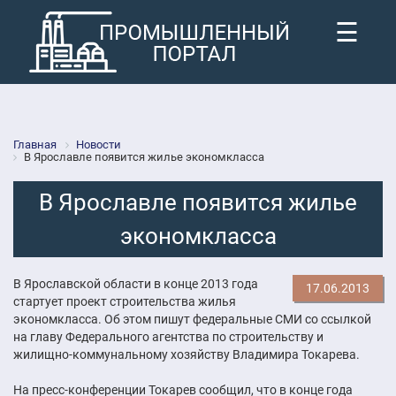
☰
Главная
Новости
В Ярославле появится жилье экономкласса
В Ярославле появится жилье
экономкласса
В Ярославской области в конце 2013 года
17.06.2013
стартует проект строительства жилья
экономкласса. Об этом пишут федеральные СМИ со ссылкой
на главу Федерального агентства по строительству и
жилищно-коммунальному хозяйству Владимира Токарева.
На пресс-конференции Токарев сообщил, что в конце года