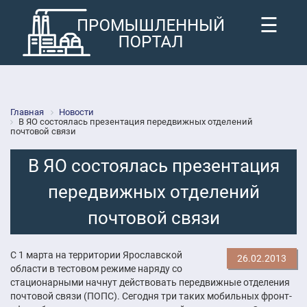
☰
Главная
Новости
В ЯО состоялась презентация передвижных отделений
почтовой связи
В ЯО состоялась презентация
передвижных отделений
почтовой связи
С 1 марта на территории Ярославской
26.02.2013
области в тестовом режиме наряду со
стационарными начнут действовать передвижные отделения
почтовой связи (ПОПС). Сегодня три таких мобильных фронт-