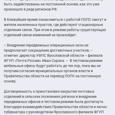
быть задействованы на постоянной основе, как это уже
произошло в ряде регионов РФ.
В ближайшее время ознакомиться с работой ПОПС смогут и
жители населенных пунктов, где действуют стационарные
отделения связи. При этом в режиме работы существующих
отделений связи изменений не произойдет.
– Внедрение передвижных операционных окон не
предполагает сокращения доставочных участков, –
отметил директор УФПС Ярославской области – филиала
ФГУП «Почта России» Иван Сорока. – В тестовом режиме
мобильные офисы будут работать до тех пор, пока мы не
получим согласия муниципальных органов власти и
Правительства области на перевод ПОПС на постоянную
основу.
Договоренность о приостановке закрытия почтовых
отделений в сельских поселениях региона и внедрении
передвижных офисов в тестовом режиме была достигнута
благодаря взаимодействию Правительства области и лично
губернатора с руководством Ярославского филиала ФГУП