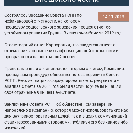
Состоялось Заседание Совета РСПП по
14.11.2013
нефинансовой отчетности, на котором
процедуру общественного заверения прошел отчет об
устойчивом развитии Группы Внешэкономбанк за 2012 год.
Это четвертый отчет Корпорации, что свидетельствует о
стремлении к повышению информационной открытости и
прозрачности на постоянной основе.
Представленный отчет является вторым отчетом, Компании,
прошедшим процедуру общественного заверения в Совете
РСПП. Рекомендации, сформулированные по результатам
анализа Отчета за 2011 год были частично учтены и нашли
свое отражение в нынешнем Отчете.
Заключение Совета РСПП об общественном заверении
направлено в Компанию, которая может использовать его как
для внутрикорпоративных целей, так и в целях коммуникаций
с заинтересованными сторонами, публикуя его без каких-либо
изменений.