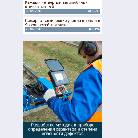
Каждый четвертый автомобиль -
отечественный
28.05.2018
2691
Пожарно-тактические учения прошли в
Ярославской таможне
25.05.2018
3826