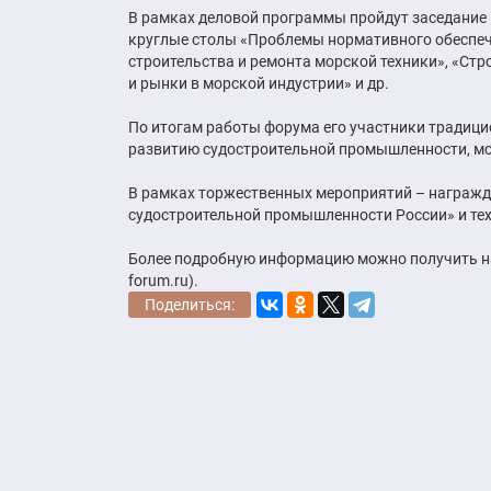
В рамках деловой программы пройдут заседание 
круглые столы «Проблемы нормативного обеспеч
строительства и ремонта морской техники», «Стр
и рынки в морской индустрии» и др.
По итогам работы форума его участники традиц
развитию судостроительной промышленности, мо
В рамках торжественных мероприятий – награжд
судостроительной промышленности России» и те
Более подробную информацию можно получить на
forum.ru).
Поделиться: