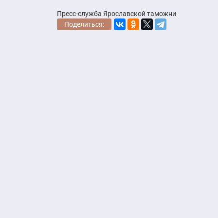
Пресс-служба Ярославской таможни
Поделиться: