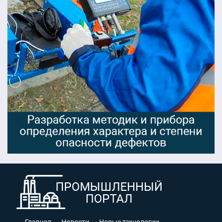
Главная
Новости
Новые технологии