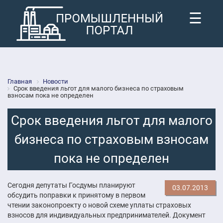
☰
Главная
Новости
Срок введения льгот для малого бизнеса по страховым
взносам пока не определен
Срок введения льгот для малого
бизнеса по страховым взносам
пока не определен
Сегодня депутаты Госдумы планируют
03.07.2013
обсудить поправки к принятому в первом
чтении законопроекту о новой схеме уплаты страховых
взносов для индивидуальных предпринимателей. Документ