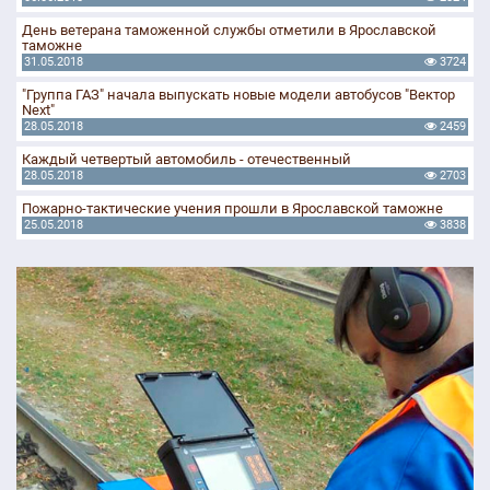
День ветерана таможенной службы отметили в Ярославской
таможне
31.05.2018
3724
"Группа ГАЗ" начала выпускать новые модели автобусов "Вектор
Next"
28.05.2018
2459
Каждый четвертый автомобиль - отечественный
28.05.2018
2703
Пожарно-тактические учения прошли в Ярославской таможне
25.05.2018
3838