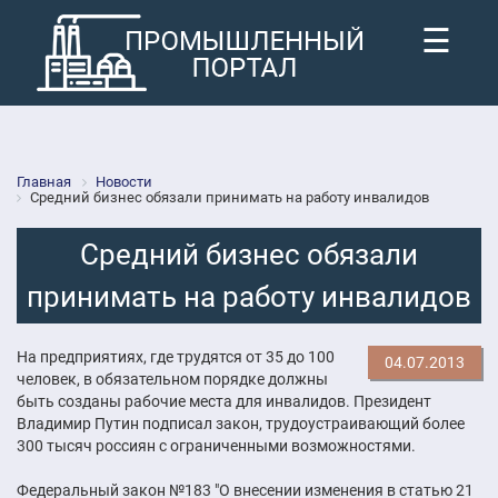
☰
Главная
Новости
Средний бизнес обязали принимать на работу инвалидов
Средний бизнес обязали
принимать на работу инвалидов
На предприятиях, где трудятся от 35 до 100
04.07.2013
человек, в обязательном порядке должны
быть созданы рабочие места для инвалидов. Президент
Владимир Путин подписал закон, трудоустраивающий более
300 тысяч россиян с ограниченными возможностями.
Федеральный закон №183 "О внесении изменения в статью 21