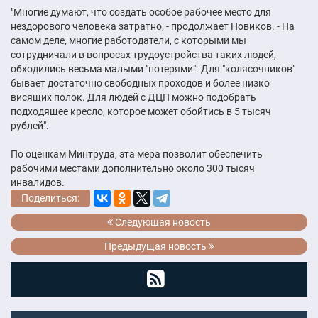
"Многие думают, что создать особое рабочее место для
нездорового человека затратно, - продолжает Новиков. - На
самом деле, многие работодатели, с которыми мы
сотрудничали в вопросах трудоустройства таких людей,
обходились весьма малыми "потерями". Для "колясочников"
бывает достаточно свободных проходов и более низко
висящих полок. Для людей с ДЦП можно подобрать
подходящее кресло, которое может обойтись в 5 тысяч
рублей".
По оценкам Минтруда, эта мера позволит обеспечить
рабочими местами дополнительно около 300 тысяч
инвалидов.
Поделиться:
Следующая новость
Предыдущая новость