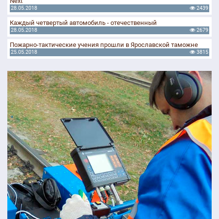
Next"
28.05.2018
2439
Каждый четвертый автомобиль - отечественный
28.05.2018
2679
Пожарно-тактические учения прошли в Ярославской таможне
25.05.2018
3815