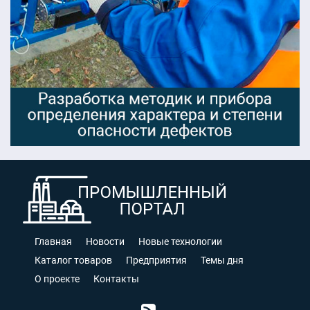
Главная
Новости
Новые технологии
Каталог товаров
Предприятия
Темы дня
О проекте
Контакты