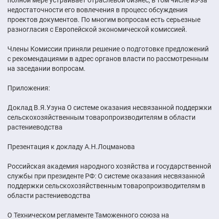
недостаточности его вовлечения в процесс обсуждения
проектов документов. По многим вопросам есть серьезные
разногласия с Европейской экономической комиссией.
Члены Комиссии приняли решение о подготовке предложений
с рекомендациями в адрес органов власти по рассмотренным
на заседании вопросам.
Приложения:
Доклад В.Я.Узуна О системе оказания несвязанной поддержки
сельскохозяйственным товаропроизводителям в области
растениеводства
Презентация к докладу А.Н.Лоцманова
Российская академия народного хозяйства и государственной
службы при президенте РФ: О системе оказания несвязанной
поддержки сельскохозяйственным товаропроизводителям в
области растениеводства
О Техническом регламенте Таможенного союза на