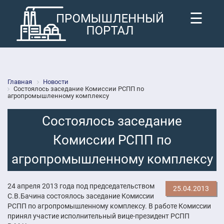
☰
Главная
Новости
Состоялось заседание Комиссии РСПП по
агропромышленному комплексу
Состоялось заседание
Комиссии РСПП по
агропромышленному комплексу
24 апреля 2013 года под председательством
25.04.2013
С.В.Бачина состоялось заседание Комиссии
РСПП по агропромышленному комплексу. В работе Комиссии
принял участие исполнительный вице-президент РСПП