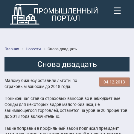
☰
Главная
Новости
Снова двадцать
Снова двадцать
Малому бизнесу оставили льготы по
04.12.2013
страховым взносам до 2018 года.
Пониженная ставка страховых взносов во внебюджетные
фонды для некоторых видов малого бизнеса, не
занимающегося торговлей, останется на уровне 20 процентов
до 2018 года включительно.
Такие поправки в профильный закон подписал президент