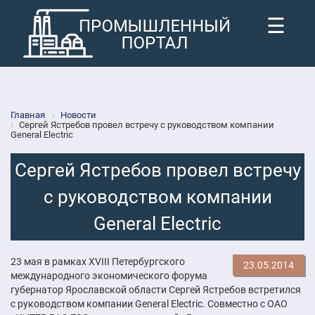
☰
Главная
Новости
Сергей Ястребов провел встречу с руководством компании
General Electric
Сергей Ястребов провел встречу
с руководством компании
General Electric
23 мая в рамках XVIII Петербургского
23.05.2014
международного экономического форума
губернатор Ярославской области Сергей Ястребов встретился
с руководством компании General Electric. Совместно с ОАО