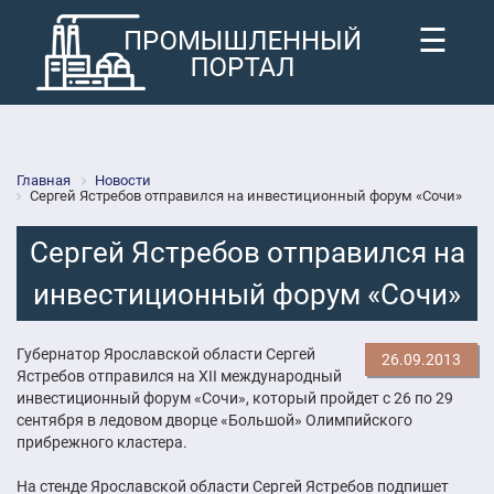
☰
Главная
Новости
Сергей Ястребов отправился на инвестиционный форум «Сочи»
Сергей Ястребов отправился на
инвестиционный форум «Сочи»
Губернатор Ярославской области Сергей
26.09.2013
Ястребов отправился на XII международный
инвестиционный форум «Сочи», который пройдет с 26 по 29
сентября в ледовом дворце «Большой» Олимпийского
прибрежного кластера.
На стенде Ярославской области Сергей Ястребов подпишет