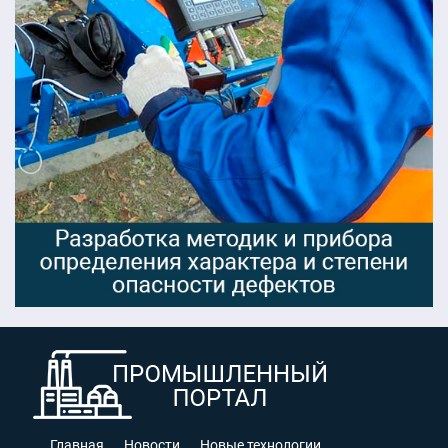
Главная
Новости
Новые технологии