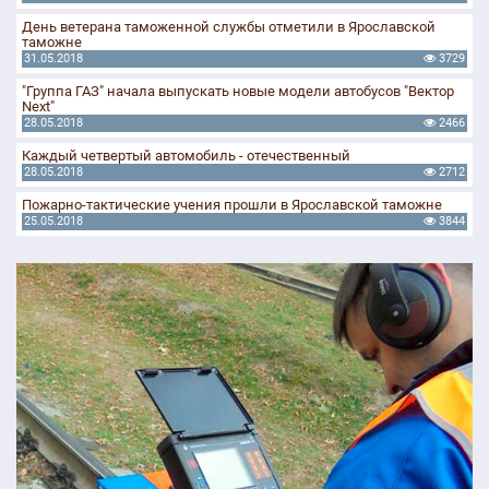
День ветерана таможенной службы отметили в Ярославской
таможне
31.05.2018
3729
"Группа ГАЗ" начала выпускать новые модели автобусов "Вектор
Next"
28.05.2018
2466
Каждый четвертый автомобиль - отечественный
28.05.2018
2712
Пожарно-тактические учения прошли в Ярославской таможне
25.05.2018
3844