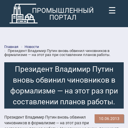
☰
Главная
Новости
Президент Владимир Путин вновь обвинил чиновников в
формализме — на этот раз при составлении планов работы.
Президент Владимир Путин
вновь обвинил чиновников в
формализме — на этот раз при
составлении планов работы.
Президент Владимир Путин вновь обвинил
10.06.2013
чиновников в формализме — на этот раз при