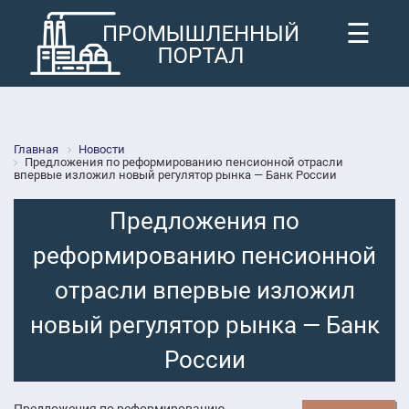
☰
Главная
Новости
Предложения по реформированию пенсионной отрасли
впервые изложил новый регулятор рынка — Банк России
Предложения по
реформированию пенсионной
отрасли впервые изложил
новый регулятор рынка — Банк
России
Предложения по реформированию