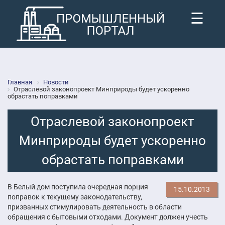
☰
Главная
Новости
Отраслевой законопроект Минприроды будет ускоренно
обрастать поправками
Отраслевой законопроект
Минприроды будет ускоренно
обрастать поправками
В Белый дом поступила очередная порция
15.10.2013
поправок к текущему законодательству,
призванных стимулировать деятельность в области
обращения с бытовыми отходами. Документ должен учесть