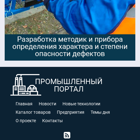
Главная
Новости
Новые технологии
Каталог товаров
Предприятия
Темы дня
О проекте
Контакты