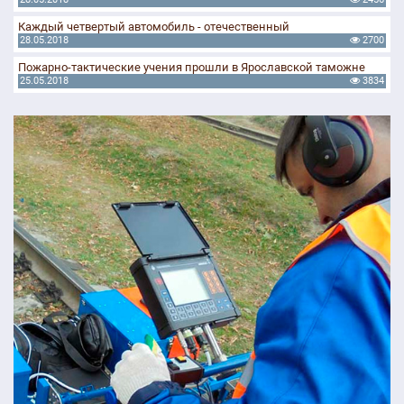
Каждый четвертый автомобиль - отечественный
28.05.2018
2700
Пожарно-тактические учения прошли в Ярославской таможне
25.05.2018
3834