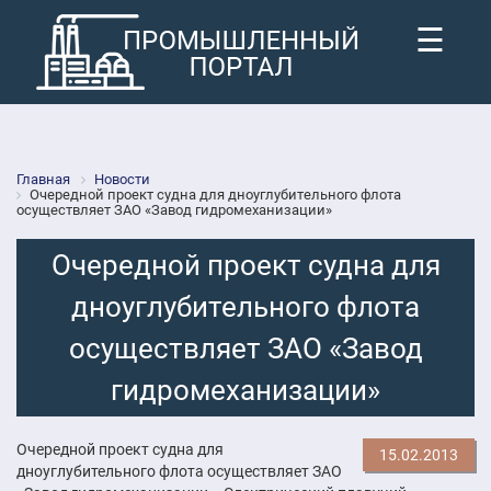
☰
Главная
Новости
Очередной проект судна для дноуглубительного флота
осуществляет ЗАО «Завод гидромеханизации»
Очередной проект судна для
дноуглубительного флота
осуществляет ЗАО «Завод
гидромеханизации»
Очередной проект судна для
15.02.2013
дноуглубительного флота осуществляет ЗАО