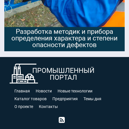
Главная
Новости
Новые технологии
Каталог товаров
Предприятия
Темы дня
О проекте
Контакты