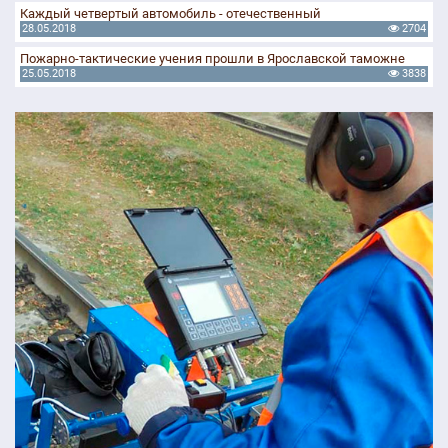
Каждый четвертый автомобиль - отечественный
28.05.2018
2704
Пожарно-тактические учения прошли в Ярославской таможне
25.05.2018
3838