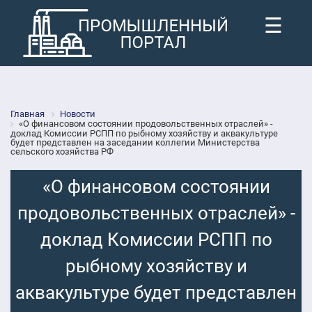
☰
Главная
Новости
«О финансовом состоянии продовольственных отраслей» -
доклад Комиссии РСПП по рыбному хозяйству и аквакультуре
будет представлен на заседании коллегии Министерства
сельского хозяйства РФ
«О финансовом состоянии
продовольственных отраслей» -
доклад Комиссии РСПП по
рыбному хозяйству и
аквакультуре будет представлен