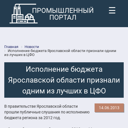
☰
Главная
Новости
Исполнение бюджета Ярославской области признали одним
из лучших в ЦФО
Исполнение бюджета
Ярославской области признали
одним из лучших в ЦФО
В правительстве Ярославской области
14.06.2013
прошли публичные слушания по исполнению
бюджета региона за 2012 год.