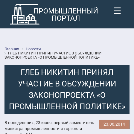
☰
Главная
Новости
ГЛЕБ НИКИТИН ПРИНЯЛ УЧАСТИЕ В ОБСУЖДЕНИИ
ЗАКОНОПРОЕКТА «О ПРОМЫШЛЕННОЙ ПОЛИТИКЕ»
ГЛЕБ НИКИТИН ПРИНЯЛ
УЧАСТИЕ В ОБСУЖДЕНИИ
ЗАКОНОПРОЕКТА «О
ПРОМЫШЛЕННОЙ ПОЛИТИКЕ»
В понедельник, 23 июня, первый заместитель
23.06.2014
министра промышленности и торговли