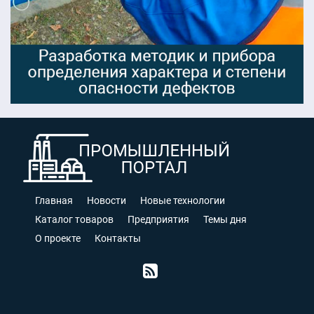
Главная
Новости
Новые технологии
Каталог товаров
Предприятия
Темы дня
О проекте
Контакты