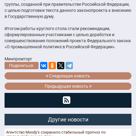
группы, созданной при правительстве Российской Федерации,
с целью подготовки текста данного законопроекта к внесению
в Государственную думу.
Итогом работы круглого стола стали рекомендации,
сформулированные участниками с целью доработки и
совершенствования положений проекта Федерального закона
«О промышленной политике в Российской Федерации».
Минпромторг
Поделиться:
Следующая новость
Предыдущая новость
Другие новости
Агентство Moody's сохранило стабильный прогноз по