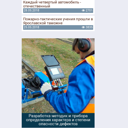
Каждый четвертый автомобиль -
отечественный
28.05.2018
2701
Пожарно-тактические учения прошли в
Ярославской таможне
25.05.2018
3835