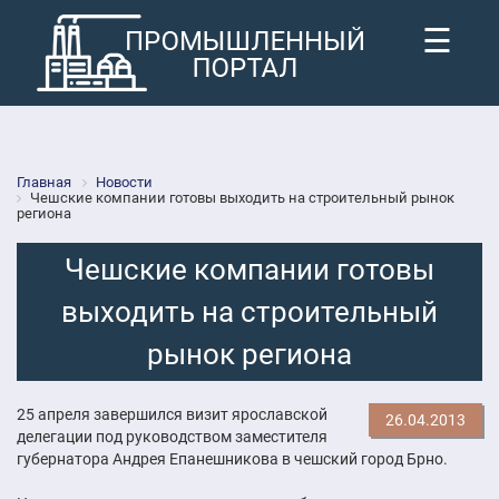
☰
Главная
Новости
Чешские компании готовы выходить на строительный рынок
региона
Чешские компании готовы
выходить на строительный
рынок региона
25 апреля завершился визит ярославской
26.04.2013
делегации под руководством заместителя
губернатора Андрея Епанешникова в чешский город Брно.