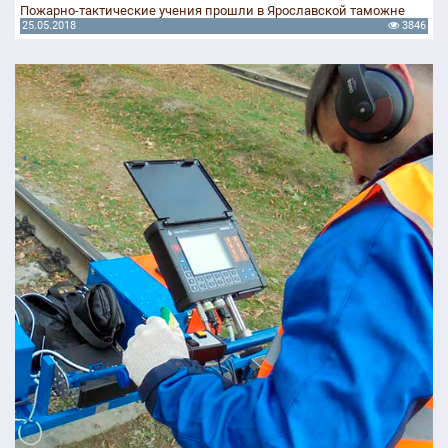
Пожарно-тактические учения прошли в Ярославской таможне
25.05.2018
3846