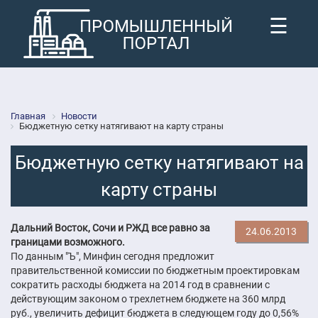
☰
Главная
Новости
Бюджетную сетку натягивают на карту страны
Бюджетную сетку натягивают на
карту страны
Дальний Восток, Сочи и РЖД все равно за
24.06.2013
границами возможного.
По данным "Ъ", Минфин сегодня предложит
правительственной комиссии по бюджетным проектировкам
сократить расходы бюджета на 2014 год в сравнении с
действующим законом о трехлетнем бюджете на 360 млрд
руб., увеличить дефицит бюджета в следующем году до 0,56%