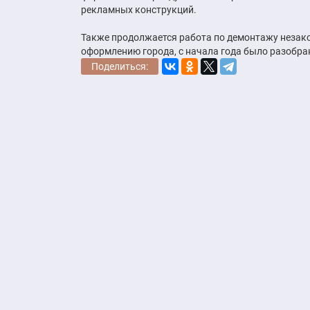
рекламных конструкций.
Также продолжается работа по демонтажу незак
оформлению города, с начала года было разобра
Поделиться: