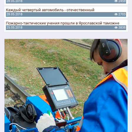
28.05.2018
2459
Каждый четвертый автомобиль - отечественный
28.05.2018
2703
Пожарно-тактические учения прошли в Ярославской таможне
25.05.2018
3838