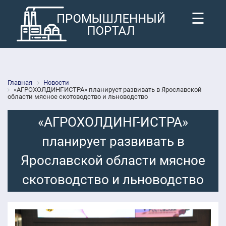
☰
Главная
Новости
«АГРОХОЛДИНГ-ИСТРА» планирует развивать в Ярославской
области мясное скотоводство и льноводство
«АГРОХОЛДИНГ-ИСТРА»
планирует развивать в
Ярославской области мясное
скотоводство и льноводство