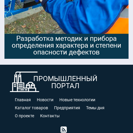
Главная
Новости
Новые технологии
Каталог товаров
Предприятия
Темы дня
О проекте
Контакты