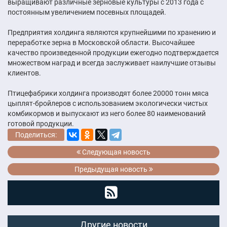
выращивают различные зерновые культуры с 2013 года с
постоянным увеличением посевных площадей.
Предприятия холдинга являются крупнейшими по хранению и
переработке зерна в Московской области. Высочайшее
качество произведенной продукции ежегодно подтверждается
множеством наград и всегда заслуживает наилучшие отзывы
клиентов.
Птицефабрики холдинга производят более 20000 тонн мяса
цыплят-бройлеров с использованием экологически чистых
комбикормов и выпускают из него более 80 наименований
готовой продукции.
Поделиться:
Следующая новость
Предыдущая новость
Другие новости