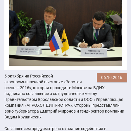
5 октября на Российской
06.10.2016
агропромышленной выставке «Золотая
осень – 2016», которая проходит в Москве на ВДНХ,
подписано соглашение о сотрудничестве между
Правительством Ярославской области и ООО «Управляющая
компания «АГРОХОЛДИНГ-ИСТРА». Стороны представляли
врио губернатора Дмитрий Миронов и гендиректор компании
Вадим Крушинских.
Соглашением предусмотрено оказание содействия в