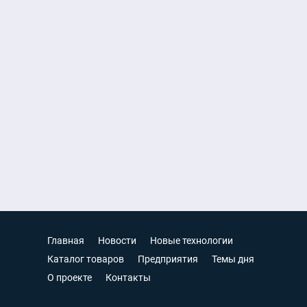
Главная
Новости
Новые технологии
Каталог товаров
Предприятия
Темы дня
О проекте
Контакты