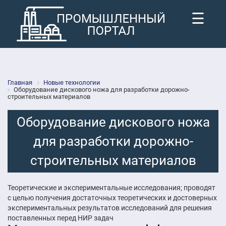
☰
Главная
Новые технологии
Оборудование дискового ножа для разработки дорожно-
строительных материалов
Оборудование дискового ножа
для разработки дорожно-
строительных материалов
Теоретические и экспериментальные исследования; проводят
с целью получения достаточных теоретических и достоверных
экспериментальных результатов исследований для решения
поставленных перед НИР задач