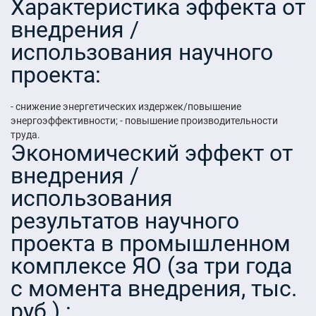
Характеристика эффекта от
внедрения /
использования научного
проекта:
- снижение энергетических издержек/повышение
энергоэффективности; - повышение производительности
труда.
Экономический эффект от
внедрения /
использования
результатов научного
проекта в промышленном
комплексе ЯО (за три года
с момента внедрения, тыс.
руб.).: