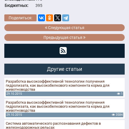
Бюджетных:
395
Поделиться:
Следующая статья
Предыдущая статья
Другие статьи
Разработка высокоэффективной технологии получения
гидролизата, как высокобелкового компонента корма для
животноводства
29.10.2015
1
Разработка высокоэффективной технологии получения
гидролизата, как высокобелкового компонента корма для
животноводства
29.10.2015
3584
Система автоматического распознавания дефектов в
железнодорожных рельсах