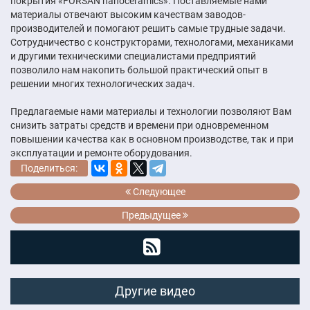
покрытия «FORSAN nanoceramics». Поставляемые нами
материалы отвечают высоким качествам заводов-
производителей и помогают решить самые трудные задачи.
Сотрудничество с конструкторами, технологами, механиками
и другими техническими специалистами предприятий
позволило нам накопить большой практический опыт в
решении многих технологических задач.
Предлагаемые нами материалы и технологии позволяют Вам
снизить затраты средств и времени при одновременном
повышении качества как в основном производстве, так и при
эксплуатации и ремонте оборудования.
Поделиться:
Следующее
Предыдущее
Другие видео