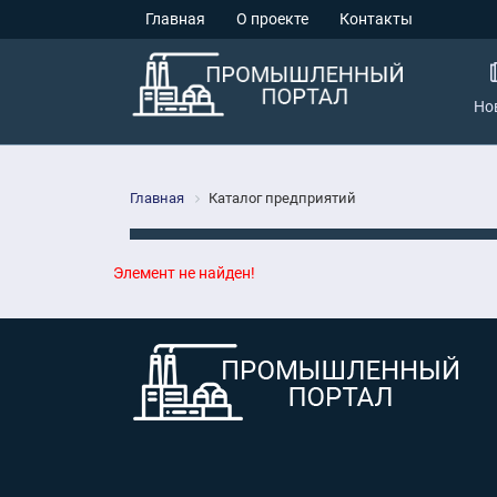
Главная
О проекте
Контакты
Но
Главная
Каталог предприятий
Элемент не найден!