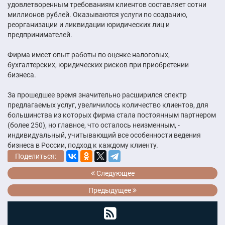
удовлетворенным требованиям клиентов составляет сотни
миллионов рублей. Оказываются услуги по созданию,
реорганизации и ликвидации юридических лиц и
предпринимателей.
Фирма имеет опыт работы по оценке налоговых,
бухгалтерских, юридических рисков при приобретении
бизнеса.
За прошедшее время значительно расширился спектр
предлагаемых услуг, увеличилось количество клиентов, для
большинства из которых фирма стала постоянным партнером
(более 250), но главное, что осталось неизменным, -
индивидуальный, учитывающий все особенности ведения
бизнеса в России, подход к каждому клиенту.
Поделиться:
Следующее
Предыдущее