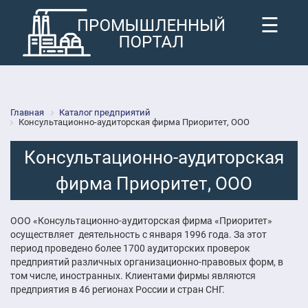
☰
Главная
Каталог предприятий
Консультационно-аудиторская фирма Приоритет, ООО
Консультационно-аудиторская
фирма Приоритет, ООО
ООО «Консультационно-аудиторская фирма «Приоритет»
осуществляет деятельность с января 1996 года. За этот
период проведено более 1700 аудиторских проверок
предприятий различных организационно-правовых форм, в
том числе, иностранных. Клиентами фирмы являются
предприятия в 46 регионах России и стран СНГ.